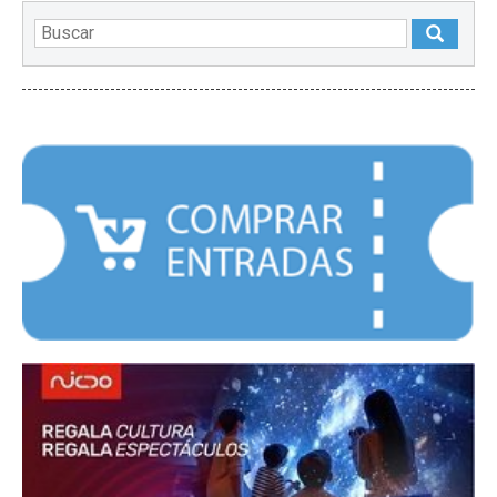
DESTACADOS