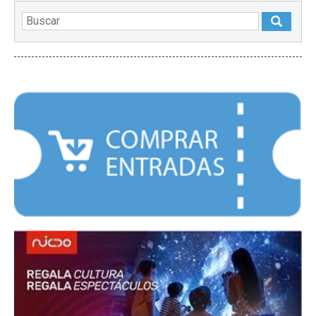
DESTACADOS