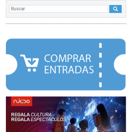
DESTACADOS