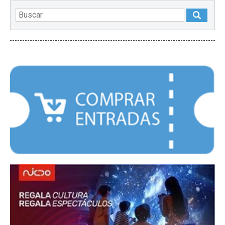
DESTACADOS