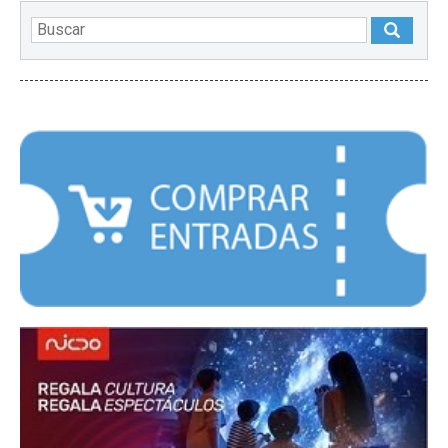
DESTACADOS