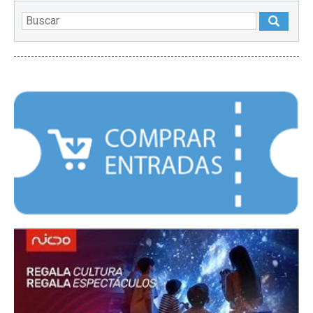
DESTACADOS