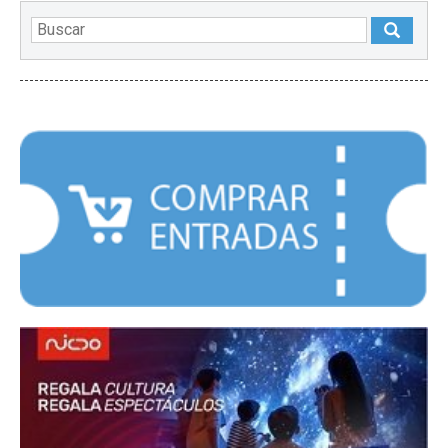
DESTACADOS