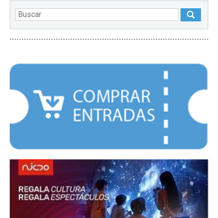
DESTACADOS