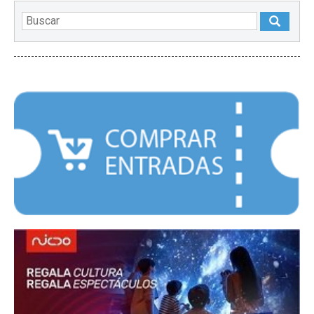
DESTACADOS