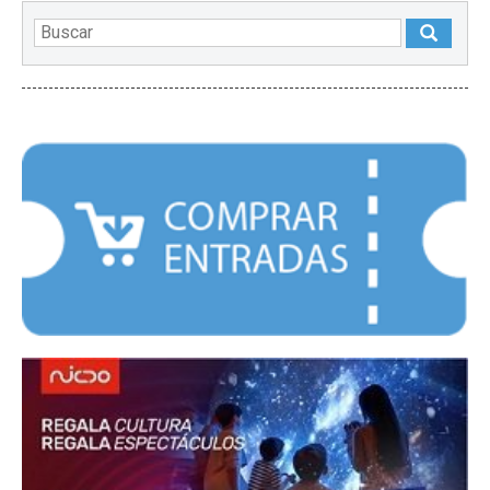
DESTACADOS