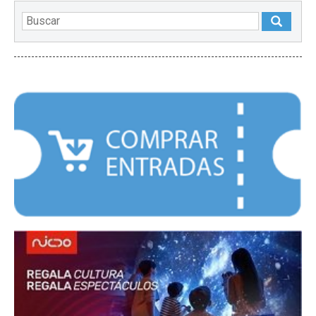
DESTACADOS