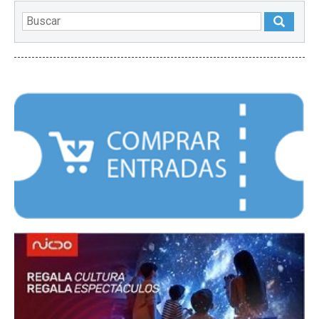
DESTACADOS