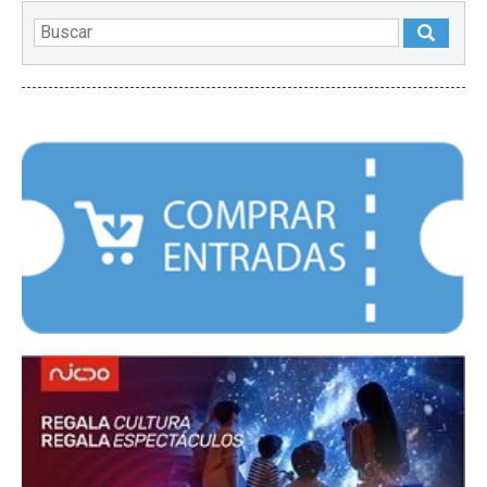
DESTACADOS