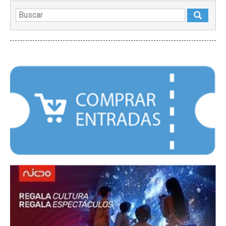
DESTACADOS