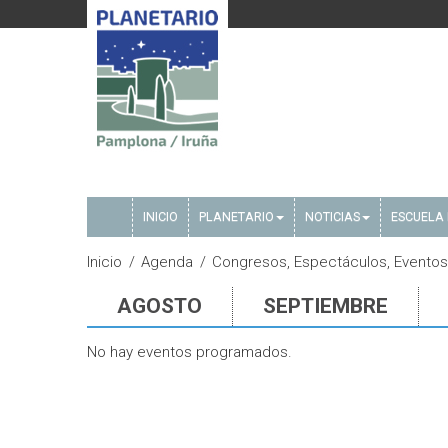
INICIO
PLANETARIO
NOTICIAS
ESCUELA 
Inicio
Agenda
Congresos, Espectáculos, Eventos,
AGOSTO
SEPTIEMBRE
No hay eventos programados.