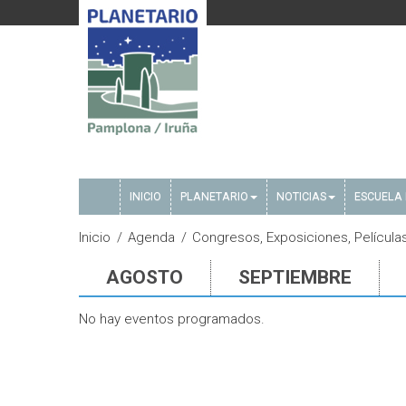
INICIO
PLANETARIO
NOTICIAS
ESCUELA 
Inicio
Agenda
Congresos, Exposiciones, Película
AGOSTO
SEPTIEMBRE
No hay eventos programados.