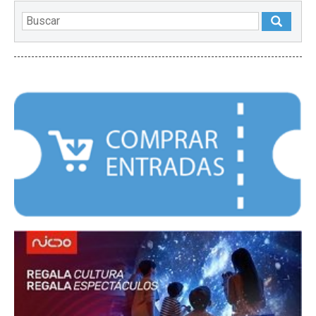
DESTACADOS