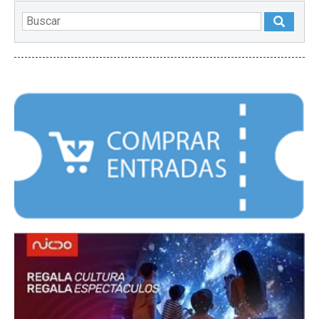
DESTACADOS