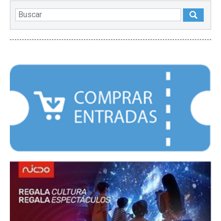
DESTACADOS