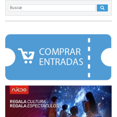
DESTACADOS