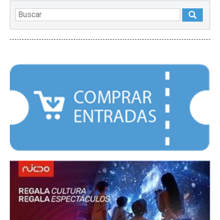
DESTACADOS