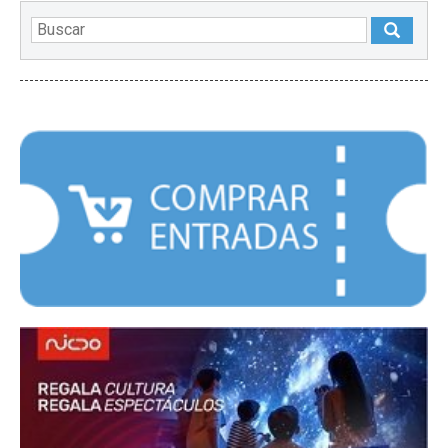
DESTACADOS