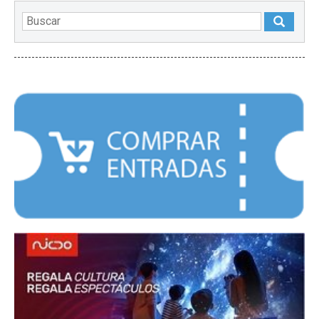
DESTACADOS