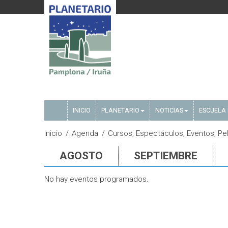
INICIO
PLANETARIO
NOTICIAS
ESCUELA 
Inicio
Agenda
Cursos, Espectáculos, Eventos, Pelí
AGOSTO
SEPTIEMBRE
No hay eventos programados.