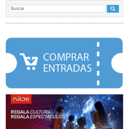
DESTACADOS