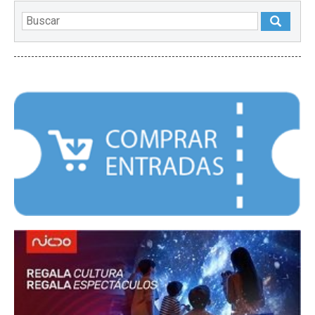
DESTACADOS