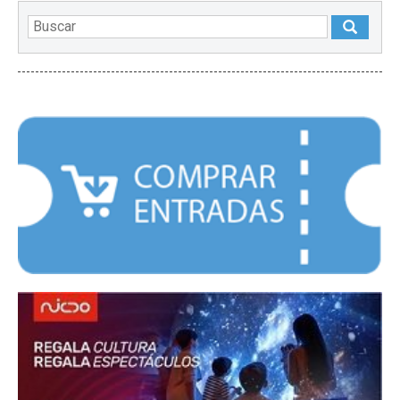
DESTACADOS