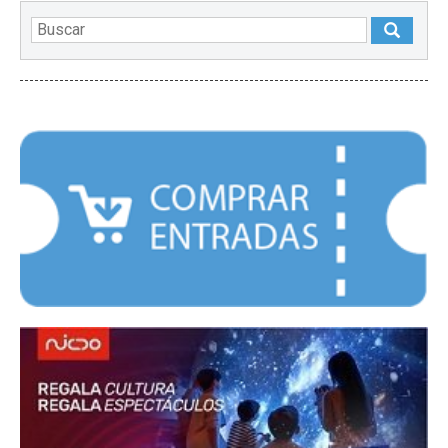
DESTACADOS