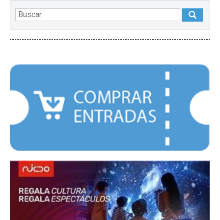
DESTACADOS