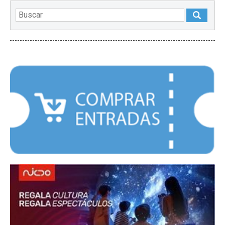
DESTACADOS