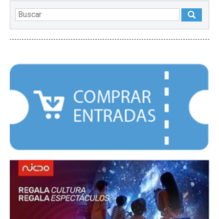
DESTACADOS