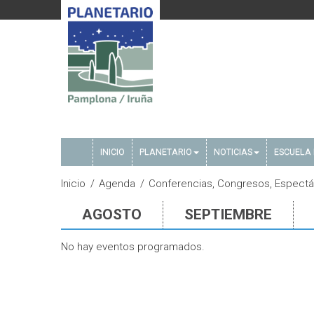
INICIO
PLANETARIO
NOTICIAS
ESCUELA 
Inicio
Agenda
Conferencias, Congresos, Espectá
AGOSTO
SEPTIEMBRE
No hay eventos programados.