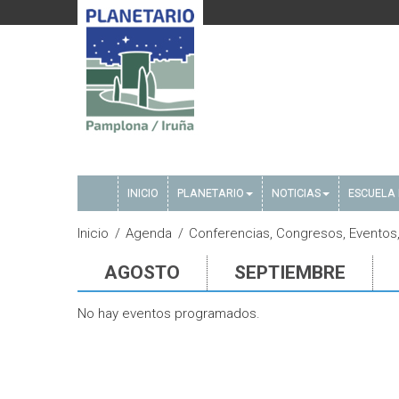
INICIO
PLANETARIO
NOTICIAS
ESCUELA 
Inicio
Agenda
Conferencias, Congresos, Eventos, 
AGOSTO
SEPTIEMBRE
No hay eventos programados.