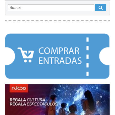
DESTACADOS