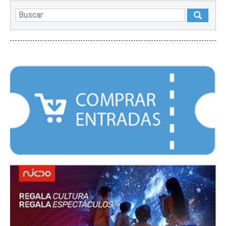
DESTACADOS