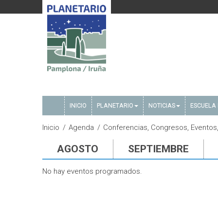
INICIO
PLANETARIO
NOTICIAS
ESCUELA 
Inicio
Agenda
Conferencias, Congresos, Eventos,
AGOSTO
SEPTIEMBRE
No hay eventos programados.