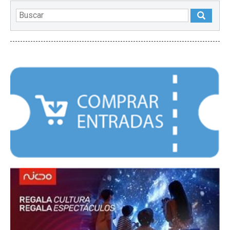
DESTACADOS