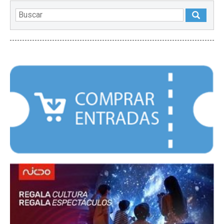
DESTACADOS