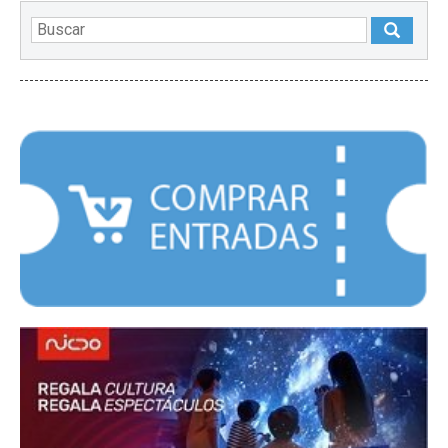
DESTACADOS