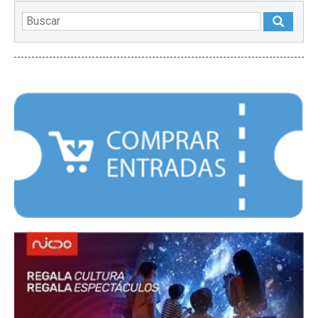
DESTACADOS