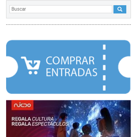
DESTACADOS