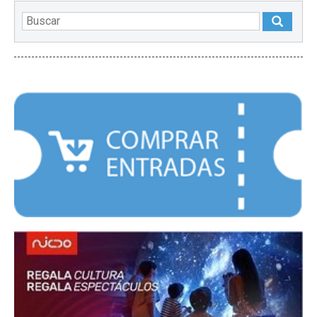
DESTACADOS