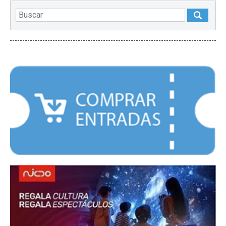
DESTACADOS