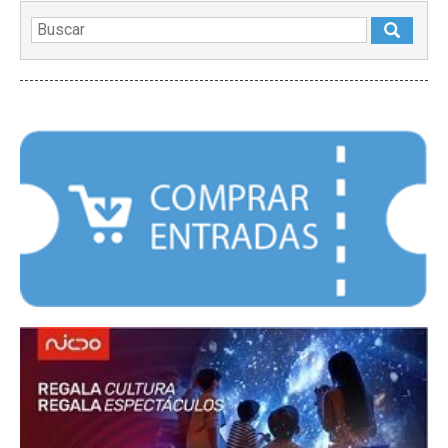
DESTACADOS