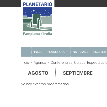
INICIO
PLANETARIO
NOTICIAS
ESCUELA 
Inicio
Agenda
Conferencias, Cursos, Espectáculos
AGOSTO
SEPTIEMBRE
No hay eventos programados.