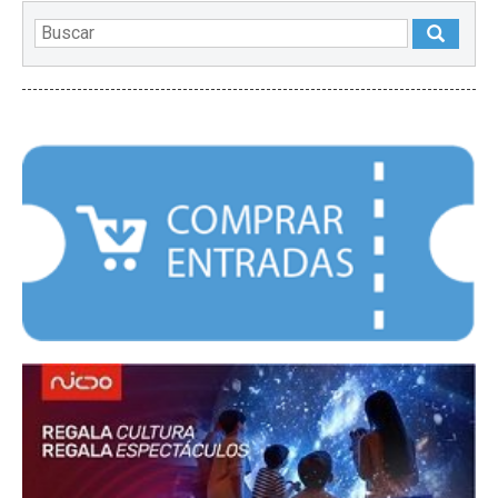
DESTACADOS