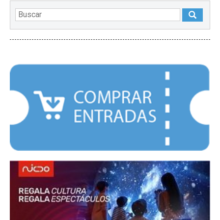
DESTACADOS