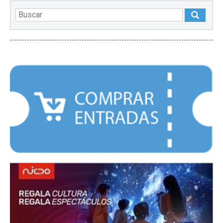
DESTACADOS