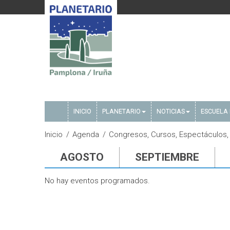
INICIO
PLANETARIO
NOTICIAS
ESCUELA 
Inicio
Agenda
Congresos, Cursos, Espectáculos, E
AGOSTO
SEPTIEMBRE
No hay eventos programados.