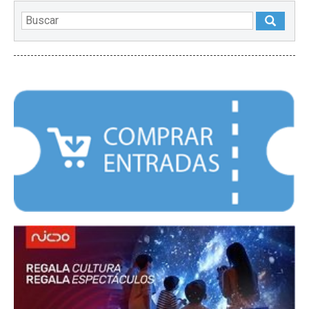
DESTACADOS